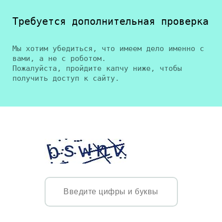
Требуется дополнительная проверка
Мы хотим убедиться, что имеем дело именно с
вами, а не с роботом.
Пожалуйста, пройдите капчу ниже, чтобы
получить доступ к сайту.