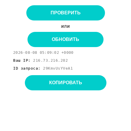
ПРОВЕРИТЬ
или
ОБНОВИТЬ
2026-08-08 05:09:02 +0000
Ваш IP:
216.73.216.202
ID запроса:
29KmvUsYVeA1
КОПИРОВАТЬ