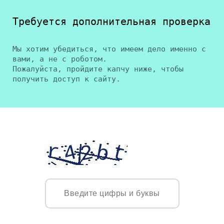
Требуется дополнительная проверка
Мы хотим убедиться, что имеем дело именно с
вами, а не с роботом.
Пожалуйста, пройдите капчу ниже, чтобы
получить доступ к сайту.