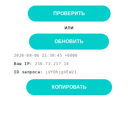
ПРОВЕРИТЬ
или
ОБНОВИТЬ
2026-08-06 21:30:45 +0000
Ваш IP:
216.73.217.14
ID запроса:
jUYDhjgVEW21
КОПИРОВАТЬ